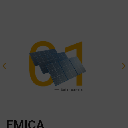
EMICA