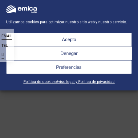
Utilizamos cookies para optimizar nuestro sitio web y nuestro servicio.
EMAIL
Acepto
TEL
Denegar
LI
Preferencias
Política de cookies
Aviso legal y Política de privacidad