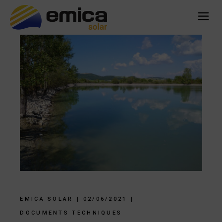
EMICA SOLAR
02/06/2021
DOCUMENTS TECHNIQUES