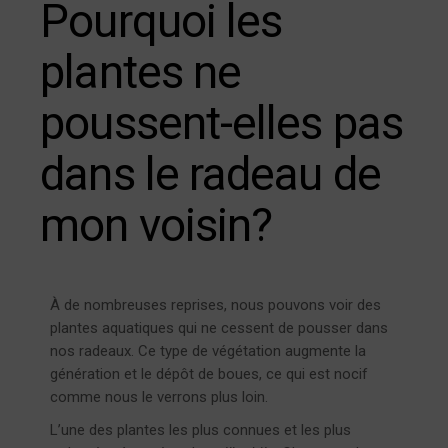
Pourquoi les
plantes ne
poussent-elles pas
dans le radeau de
mon voisin?
À de nombreuses reprises, nous pouvons voir des
plantes aquatiques qui ne cessent de pousser dans
nos radeaux. Ce type de végétation augmente la
génération et le dépôt de boues, ce qui est nocif
comme nous le verrons plus loin.
L’une des plantes les plus connues et les plus