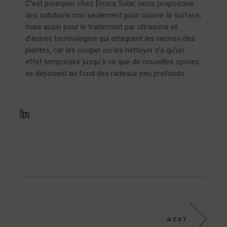
C’est pourquoi, chez Emica Solar, nous proposons
des solutions non seulement pour couvrir la surface,
mais aussi pour le traitement par ultrasons et
d’autres technologies qui attaquent les racines des
plantes, car les couper ou les nettoyer n’a qu’un
effet temporaire jusqu’à ce que de nouvelles spores
se déposent au fond des radeaux peu profonds.
NEXT