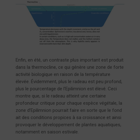
Enfin, en été, un contraste plus important est produit
dans la thermocline, ce qui génère une zone de forte
activité biologique en raison de la température
élevée. Évidemment, plus le radeau est peu profond,
plus le pourcentage de l’Epilimnion est élevé. Ceci
montre que, si le radeau atteint une certaine
profondeur critique pour chaque espèce végétale, la
zone d’Epilimnion pourrait faire en sorte que le fond
ait des conditions propices à sa croissance et ainsi
provoquer le développement de plantes aquatiques,
notamment en saison estivale.