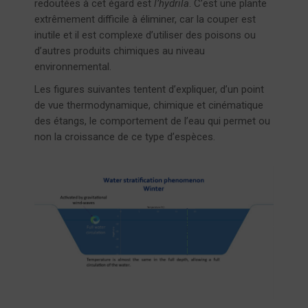
redoutées à cet égard est
l’hydrila
. C’est une plante
extrêmement difficile à éliminer, car la couper est
inutile et il est complexe d’utiliser des poisons ou
d’autres produits chimiques au niveau
environnemental.
Les figures suivantes tentent d’expliquer, d’un point
de vue thermodynamique, chimique et cinématique
des étangs, le comportement de l’eau qui permet ou
non la croissance de ce type d’espèces.