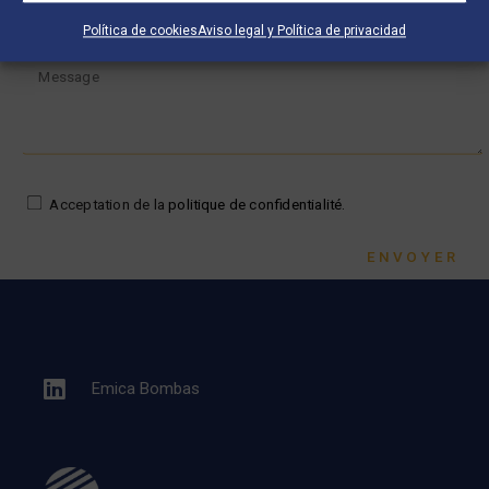
Política de cookies
Aviso legal y Política de privacidad
Acceptation de la
politique de confidentialité.
ENVOYER
Emica Bombas