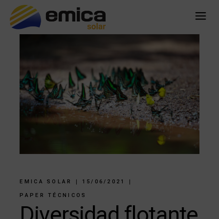
EMICA SOLAR
15/06/2021
PAPER TÉCNICOS
Diversidad flotante