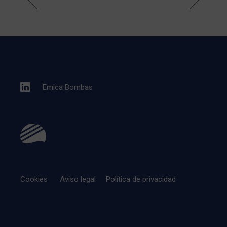
Emica Bombas
Cookies
Aviso legal
Política de privacidad