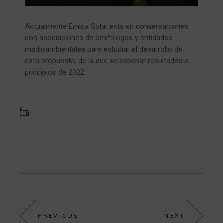
Actualmente Emica Solar está en conversaciones
con asociaciones de ornitólogos y entidades
medioambientales para estudiar el desarrollo de
esta propuesta, de la que se esperan resultados a
principios de 2022.
PREVIOUS
NEXT