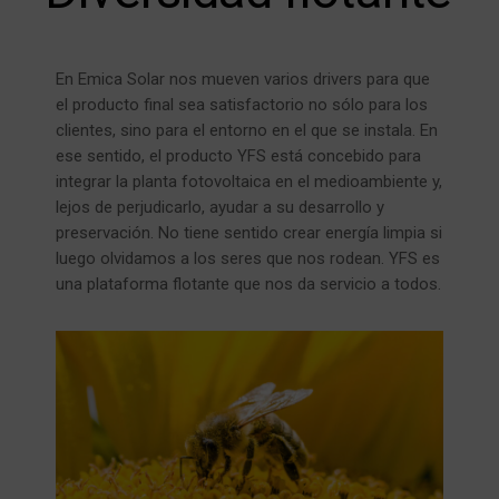
En Emica Solar nos mueven varios drivers para que
el producto final sea satisfactorio no sólo para los
clientes, sino para el entorno en el que se instala. En
ese sentido, el producto YFS está concebido para
integrar la planta fotovoltaica en el medioambiente y,
lejos de perjudicarlo, ayudar a su desarrollo y
preservación. No tiene sentido crear energía limpia si
luego olvidamos a los seres que nos rodean. YFS es
una plataforma flotante que nos da servicio a todos.